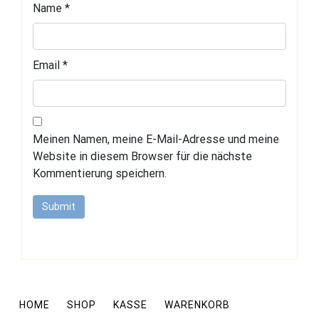
Name
*
Email
*
Meinen Namen, meine E-Mail-Adresse und meine
Website in diesem Browser für die nächste
Kommentierung speichern.
HOME
SHOP
KASSE
WARENKORB