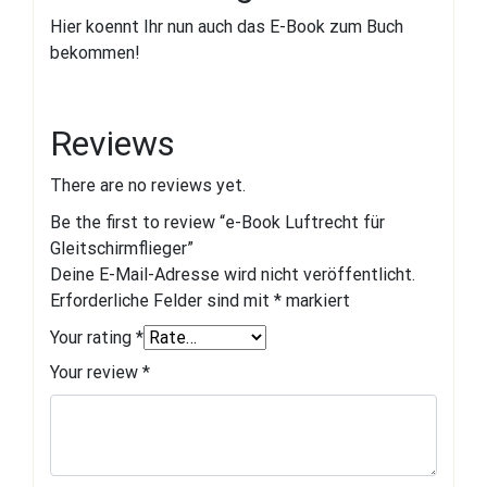
Hier koennt Ihr nun auch das E-Book zum Buch
bekommen!
Reviews
There are no reviews yet.
Be the first to review “e-Book Luftrecht für
Gleitschirmflieger”
Deine E-Mail-Adresse wird nicht veröffentlicht.
Erforderliche Felder sind mit
*
markiert
Your rating
*
Your review
*